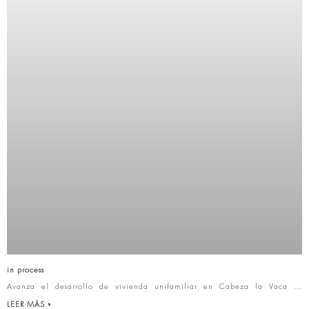
in process
Avanza el desarrollo de vivienda unifamiliar en Cabeza la Vaca
LEER MÁS »