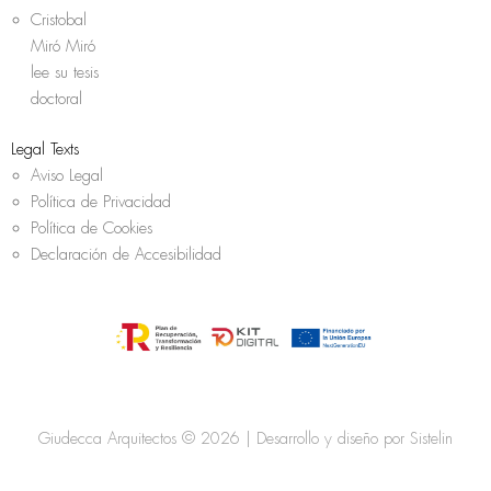
Cristobal
Miró Miró
lee su tesis
doctoral
Legal Texts
Aviso Legal
Política de Privacidad
Política de Cookies
Declaración de Accesibilidad
Giudecca Arquitectos © 2026 | Desarrollo y diseño por
Sistelin