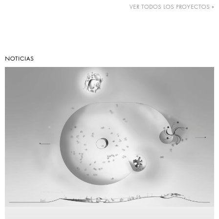
VER TODOS LOS PROYECTOS »
NOTICIAS