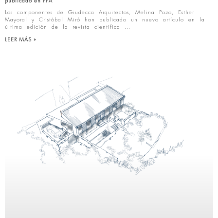
publicado en PPA
Los componentes de Giudecca Arquitectos, Melina Pozo, Esther
Mayoral y Cristóbal Miró han publicado un nuevo artículo en la
última edición de la revista científica
LEER MÁS »