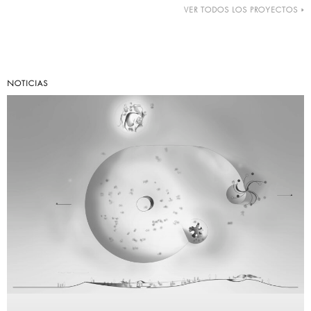
VER TODOS LOS PROYECTOS »
NOTICIAS