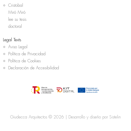
Cristobal
Miró Miró
lee su tesis
doctoral
Legal Texts
Aviso Legal
Política de Privacidad
Política de Cookies
Declaración de Accesibilidad
Giudecca Arquitectos © 2026 | Desarrollo y diseño por
Sistelin