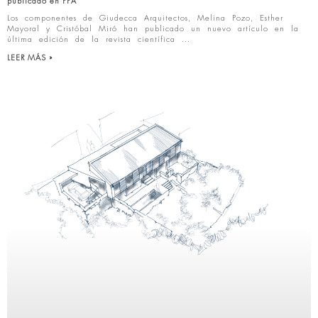
publicado en PPA
Los componentes de Giudecca Arquitectos, Melina Pozo, Esther
Mayoral y Cristóbal Miró han publicado un nuevo artículo en la
última edición de la revista científica
LEER MÁS »