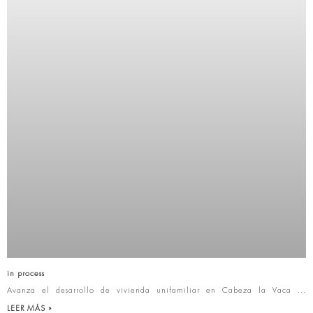
in process
Avanza el desarrollo de vivienda unifamiliar en Cabeza la Vaca
LEER MÁS »