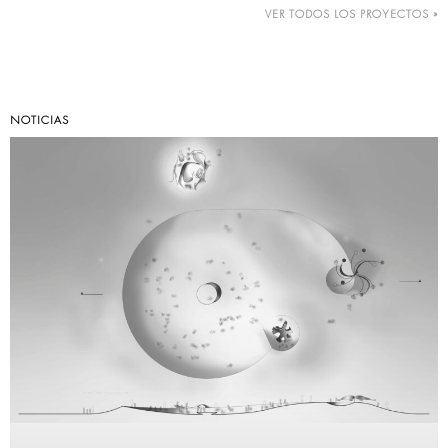
VER TODOS LOS PROYECTOS »
NOTICIAS