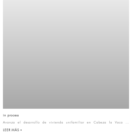
in process
Avanza el desarrollo de vivienda unifamiliar en Cabeza la Vaca
LEER MÁS »