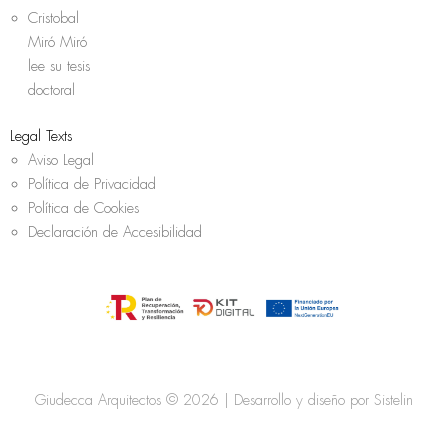
Cristobal
Miró Miró
lee su tesis
doctoral
Legal Texts
Aviso Legal
Política de Privacidad
Política de Cookies
Declaración de Accesibilidad
Giudecca Arquitectos © 2026 | Desarrollo y diseño por
Sistelin