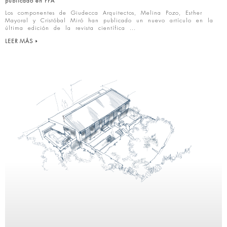
publicado en PPA
Los componentes de Giudecca Arquitectos, Melina Pozo, Esther
Mayoral y Cristóbal Miró han publicado un nuevo artículo en la
última edición de la revista científica
LEER MÁS »