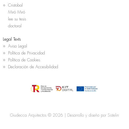
Cristobal
Miró Miró
lee su tesis
doctoral
Legal Texts
Aviso Legal
Política de Privacidad
Política de Cookies
Declaración de Accesibilidad
Giudecca Arquitectos © 2026 | Desarrollo y diseño por
Sistelin