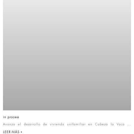
in process
Avanza el desarrollo de vivienda unifamiliar en Cabeza la Vaca
LEER MÁS »