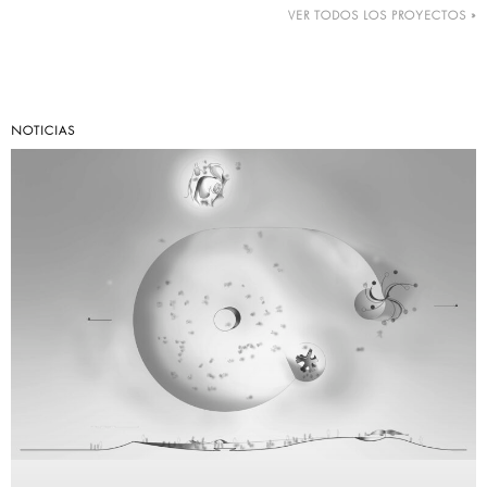
VER TODOS LOS PROYECTOS »
NOTICIAS