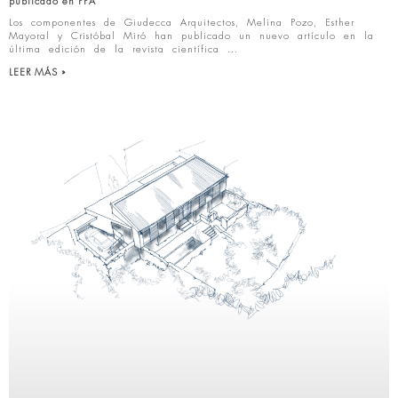
publicado en PPA
Los componentes de Giudecca Arquitectos, Melina Pozo, Esther
Mayoral y Cristóbal Miró han publicado un nuevo artículo en la
última edición de la revista científica
LEER MÁS »