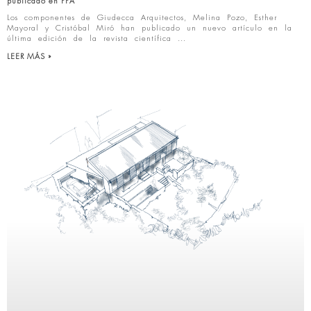
publicado en PPA
Los componentes de Giudecca Arquitectos, Melina Pozo, Esther
Mayoral y Cristóbal Miró han publicado un nuevo artículo en la
última edición de la revista científica
LEER MÁS »