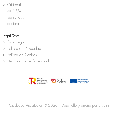
Cristobal
Miró Miró
lee su tesis
doctoral
Legal Texts
Aviso Legal
Política de Privacidad
Política de Cookies
Declaración de Accesibilidad
Giudecca Arquitectos © 2026 | Desarrollo y diseño por
Sistelin