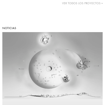
VER TODOS LOS PROYECTOS »
NOTICIAS