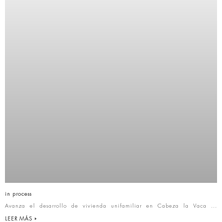
in process
Avanza el desarrollo de vivienda unifamiliar en Cabeza la Vaca
LEER MÁS »