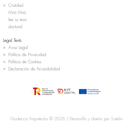
Cristobal
Miró Miró
lee su tesis
doctoral
Legal Texts
Aviso Legal
Política de Privacidad
Política de Cookies
Declaración de Accesibilidad
Giudecca Arquitectos © 2026 | Desarrollo y diseño por
Sistelin