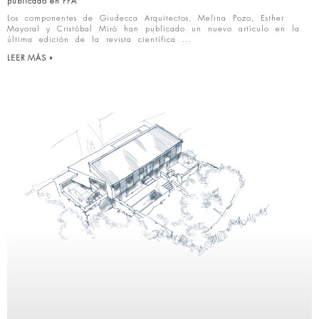
publicado en PPA
Los componentes de Giudecca Arquitectos, Melina Pozo, Esther
Mayoral y Cristóbal Miró han publicado un nuevo artículo en la
última edición de la revista científica
LEER MÁS »