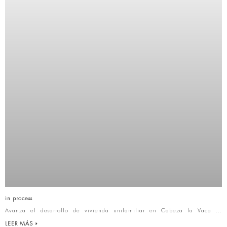
in process
Avanza el desarrollo de vivienda unifamiliar en Cabeza la Vaca
LEER MÁS »