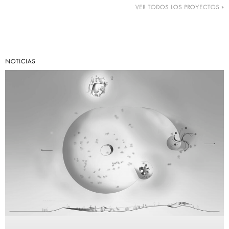
VER TODOS LOS PROYECTOS »
NOTICIAS