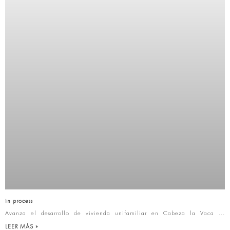
in process
Avanza el desarrollo de vivienda unifamiliar en Cabeza la Vaca
LEER MÁS »