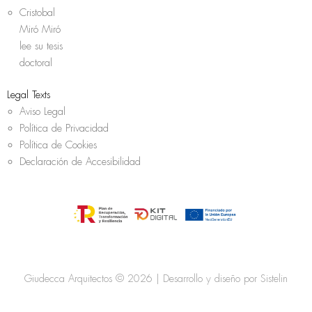
Cristobal
Miró Miró
lee su tesis
doctoral
Legal Texts
Aviso Legal
Política de Privacidad
Política de Cookies
Declaración de Accesibilidad
Giudecca Arquitectos © 2026 | Desarrollo y diseño por
Sistelin