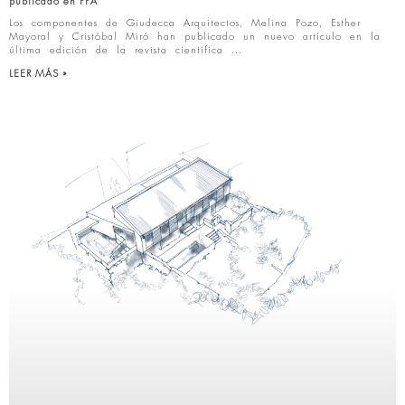
publicado en PPA
Los componentes de Giudecca Arquitectos, Melina Pozo, Esther
Mayoral y Cristóbal Miró han publicado un nuevo artículo en la
última edición de la revista científica
LEER MÁS »