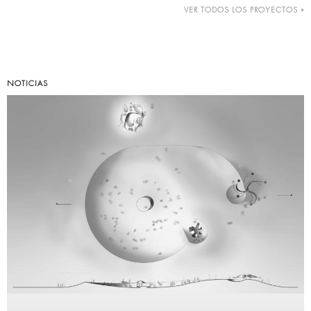
VER TODOS LOS PROYECTOS »
NOTICIAS