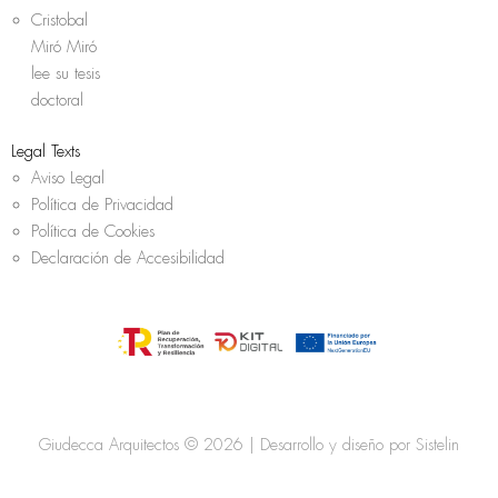
Cristobal
Miró Miró
lee su tesis
doctoral
Legal Texts
Aviso Legal
Política de Privacidad
Política de Cookies
Declaración de Accesibilidad
Giudecca Arquitectos © 2026 | Desarrollo y diseño por
Sistelin