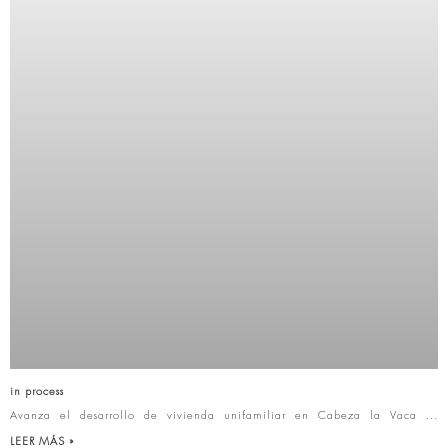
in process
Avanza el desarrollo de vivienda unifamiliar en Cabeza la Vaca
LEER MÁS »