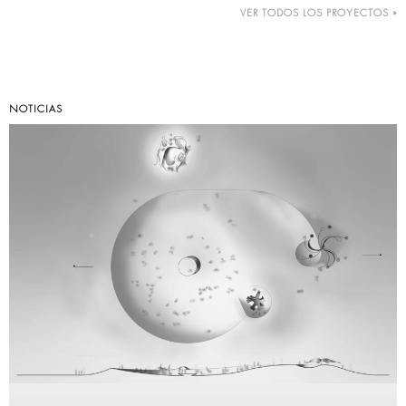
VER TODOS LOS PROYECTOS »
NOTICIAS