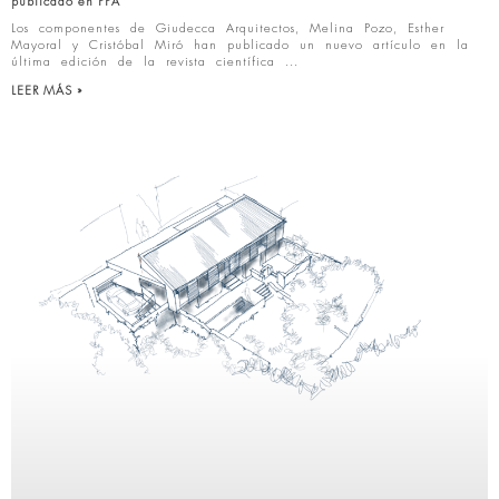
publicado en PPA
Los componentes de Giudecca Arquitectos, Melina Pozo, Esther
Mayoral y Cristóbal Miró han publicado un nuevo artículo en la
última edición de la revista científica
LEER MÁS »