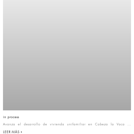
in process
Avanza el desarrollo de vivienda unifamiliar en Cabeza la Vaca
LEER MÁS »