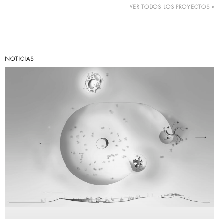
VER TODOS LOS PROYECTOS »
NOTICIAS