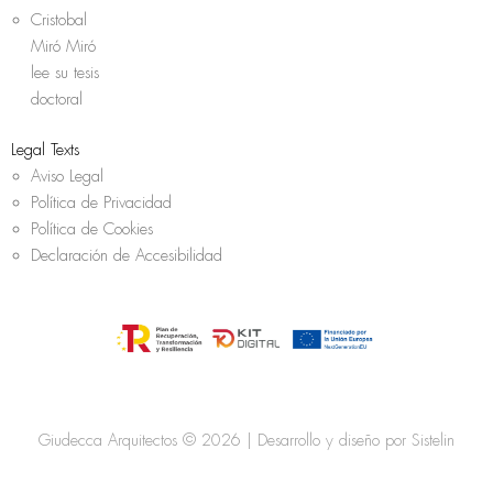
Cristobal
Miró Miró
lee su tesis
doctoral
Legal Texts
Aviso Legal
Política de Privacidad
Política de Cookies
Declaración de Accesibilidad
Giudecca Arquitectos © 2026 | Desarrollo y diseño por
Sistelin