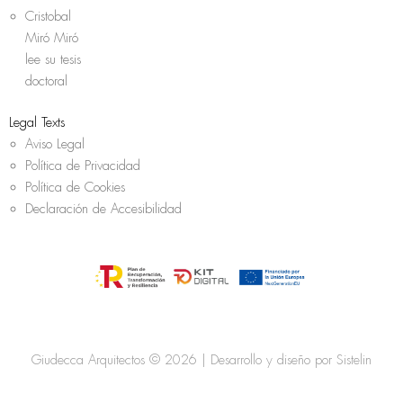
Cristobal
Miró Miró
lee su tesis
doctoral
Legal Texts
Aviso Legal
Política de Privacidad
Política de Cookies
Declaración de Accesibilidad
Giudecca Arquitectos © 2026 | Desarrollo y diseño por
Sistelin