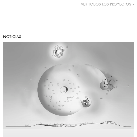
VER TODOS LOS PROYECTOS »
NOTICIAS