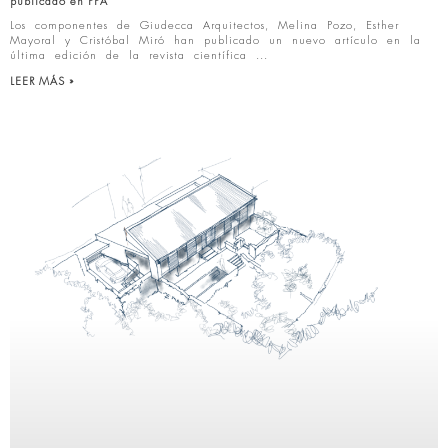
publicado en PPA
Los componentes de Giudecca Arquitectos, Melina Pozo, Esther
Mayoral y Cristóbal Miró han publicado un nuevo artículo en la
última edición de la revista científica
LEER MÁS »