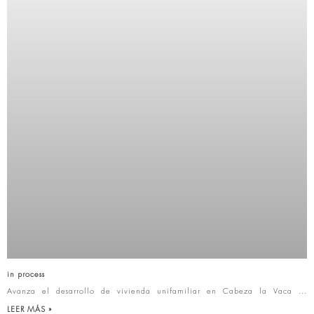
in process
Avanza el desarrollo de vivienda unifamiliar en Cabeza la Vaca
LEER MÁS »