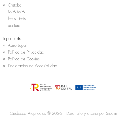
Cristobal
Miró Miró
lee su tesis
doctoral
Legal Texts
Aviso Legal
Política de Privacidad
Política de Cookies
Declaración de Accesibilidad
Giudecca Arquitectos © 2026 | Desarrollo y diseño por
Sistelin