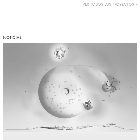
VER TODOS LOS PROYECTOS »
NOTICIAS