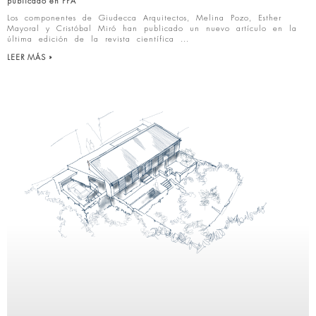
publicado en PPA
Los componentes de Giudecca Arquitectos, Melina Pozo, Esther
Mayoral y Cristóbal Miró han publicado un nuevo artículo en la
última edición de la revista científica
LEER MÁS »