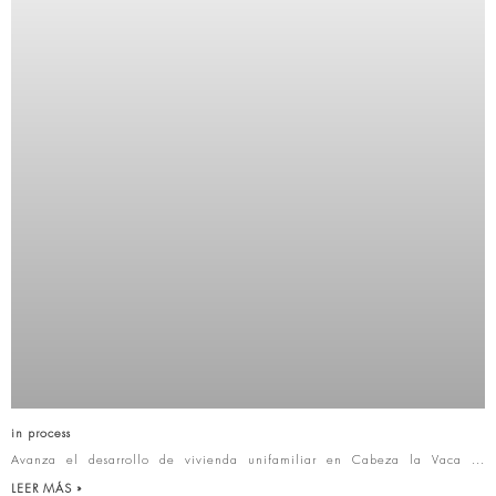
in process
Avanza el desarrollo de vivienda unifamiliar en Cabeza la Vaca
LEER MÁS »