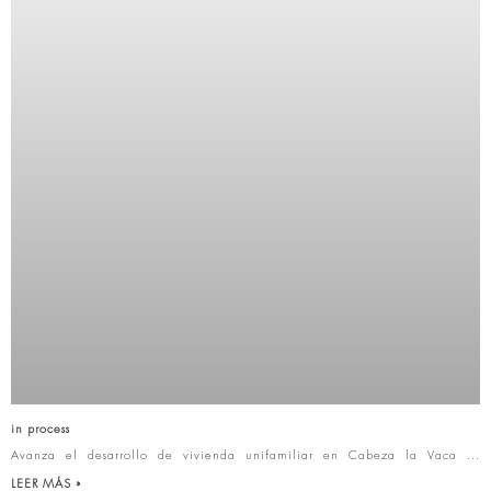
in process
Avanza el desarrollo de vivienda unifamiliar en Cabeza la Vaca
LEER MÁS »