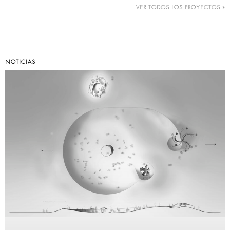
VER TODOS LOS PROYECTOS »
NOTICIAS