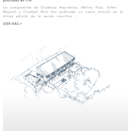
publicado en PPA
Los componentes de Giudecca Arquitectos, Melina Pozo, Esther
Mayoral y Cristóbal Miró han publicado un nuevo artículo en la
última edición de la revista científica
LEER MÁS »