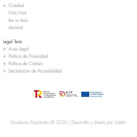
Cristobal
Miró Miró
lee su tesis
doctoral
Legal Texts
Aviso Legal
Política de Privacidad
Política de Cookies
Declaración de Accesibilidad
Giudecca Arquitectos © 2026 | Desarrollo y diseño por
Sistelin