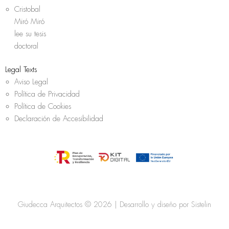
Cristobal
Miró Miró
lee su tesis
doctoral
Legal Texts
Aviso Legal
Política de Privacidad
Política de Cookies
Declaración de Accesibilidad
Giudecca Arquitectos © 2026 | Desarrollo y diseño por
Sistelin