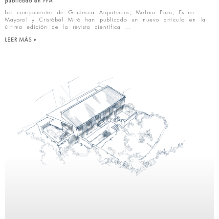
publicado en PPA
Los componentes de Giudecca Arquitectos, Melina Pozo, Esther
Mayoral y Cristóbal Miró han publicado un nuevo artículo en la
última edición de la revista científica
LEER MÁS »