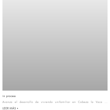
in process
Avanza el desarrollo de vivienda unifamiliar en Cabeza la Vaca
LEER MÁS »