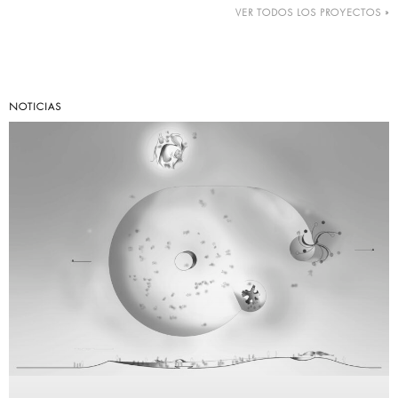
VER TODOS LOS PROYECTOS »
NOTICIAS