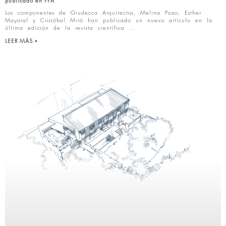
publicado en PPA
Los componentes de Giudecca Arquitectos, Melina Pozo, Esther
Mayoral y Cristóbal Miró han publicado un nuevo artículo en la
última edición de la revista científica
LEER MÁS »