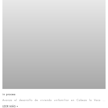
in process
Avanza el desarrollo de vivienda unifamiliar en Cabeza la Vaca
LEER MÁS »