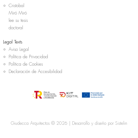
Cristobal
Miró Miró
lee su tesis
doctoral
Legal Texts
Aviso Legal
Política de Privacidad
Política de Cookies
Declaración de Accesibilidad
Giudecca Arquitectos © 2026 | Desarrollo y diseño por
Sistelin