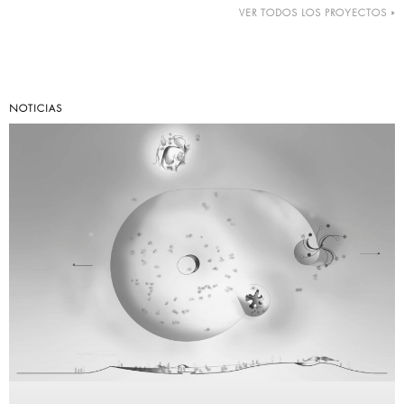
VER TODOS LOS PROYECTOS »
NOTICIAS