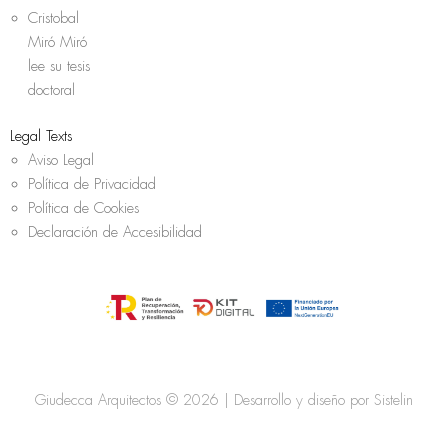
Cristobal
Miró Miró
lee su tesis
doctoral
Legal Texts
Aviso Legal
Política de Privacidad
Política de Cookies
Declaración de Accesibilidad
Giudecca Arquitectos © 2026 | Desarrollo y diseño por
Sistelin