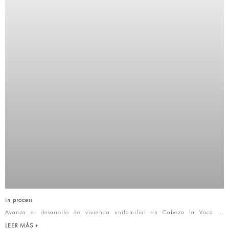
in process
Avanza el desarrollo de vivienda unifamiliar en Cabeza la Vaca
LEER MÁS »