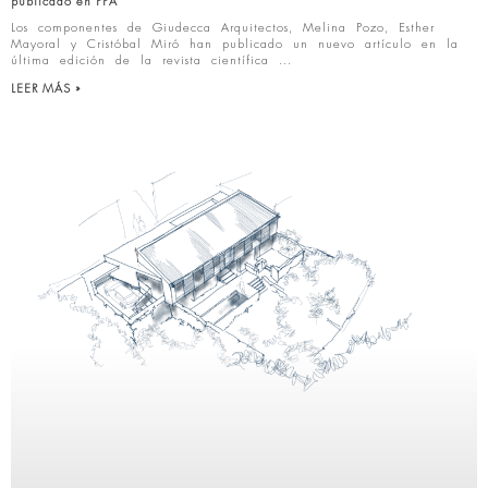
publicado en PPA
Los componentes de Giudecca Arquitectos, Melina Pozo, Esther
Mayoral y Cristóbal Miró han publicado un nuevo artículo en la
última edición de la revista científica
LEER MÁS »