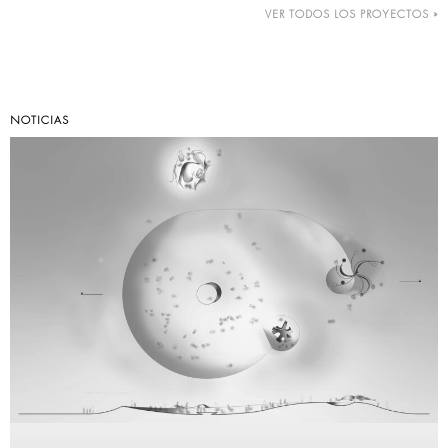
VER TODOS LOS PROYECTOS »
NOTICIAS