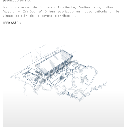
publicado en PPA
Los componentes de Giudecca Arquitectos, Melina Pozo, Esther
Mayoral y Cristóbal Miró han publicado un nuevo artículo en la
última edición de la revista científica
LEER MÁS »