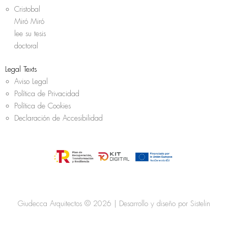
Cristobal
Miró Miró
lee su tesis
doctoral
Legal Texts
Aviso Legal
Política de Privacidad
Política de Cookies
Declaración de Accesibilidad
Giudecca Arquitectos © 2026 | Desarrollo y diseño por
Sistelin