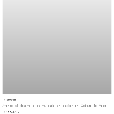
in process
Avanza el desarrollo de vivienda unifamiliar en Cabeza la Vaca
LEER MÁS »