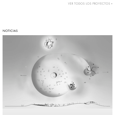
VER TODOS LOS PROYECTOS »
NOTICIAS