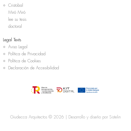
Cristobal
Miró Miró
lee su tesis
doctoral
Legal Texts
Aviso Legal
Política de Privacidad
Política de Cookies
Declaración de Accesibilidad
Giudecca Arquitectos © 2026 | Desarrollo y diseño por
Sistelin