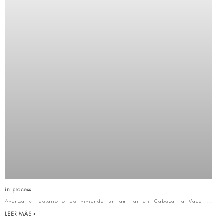
in process
Avanza el desarrollo de vivienda unifamiliar en Cabeza la Vaca
LEER MÁS »