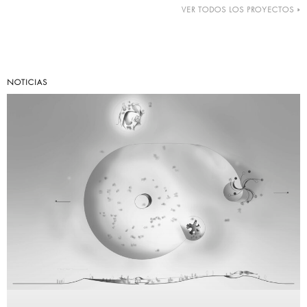
VER TODOS LOS PROYECTOS »
NOTICIAS