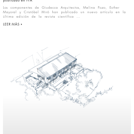
publicado en PPA
Los componentes de Giudecca Arquitectos, Melina Pozo, Esther
Mayoral y Cristóbal Miró han publicado un nuevo artículo en la
última edición de la revista científica
LEER MÁS »