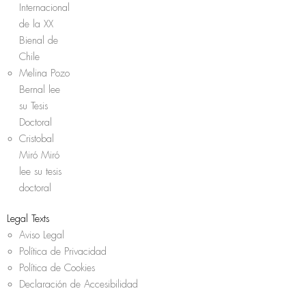
Internacional
de la XX
Bienal de
Chile
Melina Pozo
Bernal lee
su Tesis
Doctoral
Cristobal
Miró Miró
lee su tesis
doctoral
Legal Texts
Aviso Legal
Política de Privacidad
Política de Cookies
Declaración de Accesibilidad