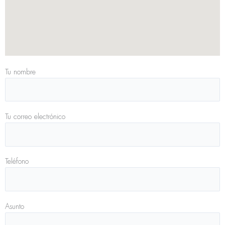
Tu nombre
Tu correo electrónico
Teléfono
Asunto