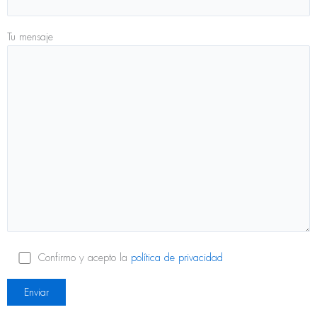
Tu mensaje
Confirmo y acepto la
política de privacidad