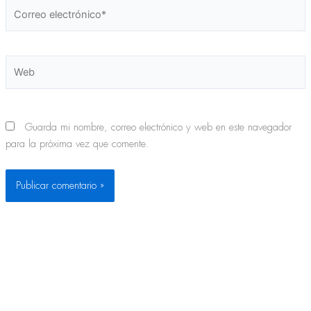
Correo
electrónico*
Web
Guarda mi nombre, correo electrónico y web en este navegador
para la próxima vez que comente.