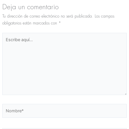
Deja un comentario
Tu dirección de correo electrónico no será publicada.
Los campos
obligatorios están marcados con
*
Escribe
aquí...
Nombre*