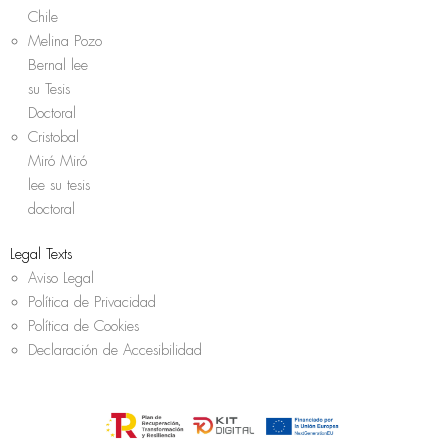
Chile
Melina Pozo
Bernal lee
su Tesis
Doctoral
Cristobal
Miró Miró
lee su tesis
doctoral
Legal Texts
Aviso Legal
Política de Privacidad
Política de Cookies
Declaración de Accesibilidad