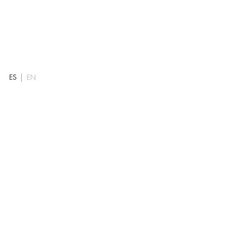
ES
EN