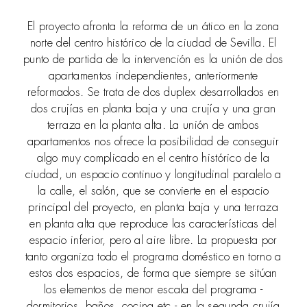
El proyecto afronta la reforma de un ático en la zona
norte del centro histórico de la ciudad de Sevilla. El
punto de partida de la intervención es la unión de dos
apartamentos independientes, anteriormente
reformados. Se trata de dos duplex desarrollados en
dos crujías en planta baja y una crujía y una gran
terraza en la planta alta. La unión de ambos
apartamentos nos ofrece la posibilidad de conseguir
algo muy complicado en el centro histórico de la
ciudad, un espacio continuo y longitudinal paralelo a
la calle, el salón, que se convierte en el espacio
principal del proyecto, en planta baja y una terraza
en planta alta que reproduce las características del
espacio inferior, pero al aire libre. La propuesta por
tanto organiza todo el programa doméstico en torno a
estos dos espacios, de forma que siempre se sitúan
los elementos de menor escala del programa -
dormitorios, baños, cocina,etc.- en la segunda crujía