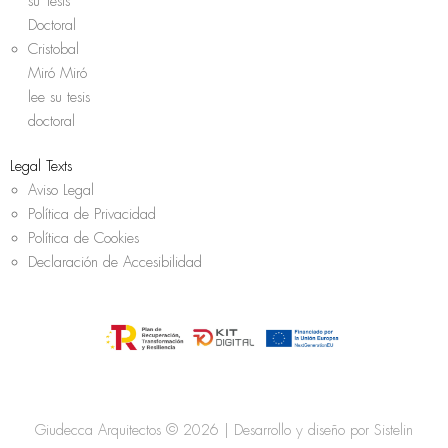
su Tesis
Doctoral
Cristobal
Miró Miró
lee su tesis
doctoral
Legal Texts
Aviso Legal
Política de Privacidad
Política de Cookies
Declaración de Accesibilidad
Giudecca Arquitectos © 2026 | Desarrollo y diseño por
Sistelin