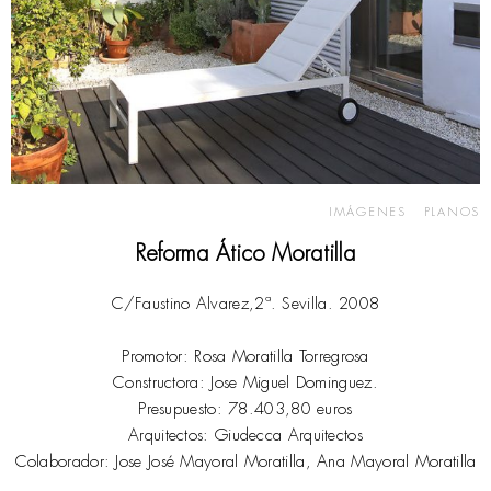
IMÁGENES
PLANOS
Reforma Ático Moratilla
C/Faustino Alvarez,2ª. Sevilla. 2008
Promotor: Rosa Moratilla Torregrosa
Constructora: Jose Miguel Dominguez.
Presupuesto: 78.403,80 euros
Arquitectos: Giudecca Arquitectos
Colaborador: Jose José Mayoral Moratilla, Ana Mayoral Moratilla