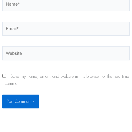
Name*
Email*
Website
Save my name, email, and website in this browser for the next time
I comment.