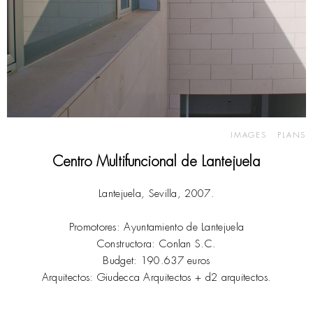
IMAGES
PLANS
Centro Multifuncional de Lantejuela
Lantejuela, Sevilla, 2007.
Promotores: Ayuntamiento de Lantejuela
Constructora: Conlan S.C.
Budget: 190.637 euros
Arquitectos: Giudecca Arquitectos + d2 arquitectos.