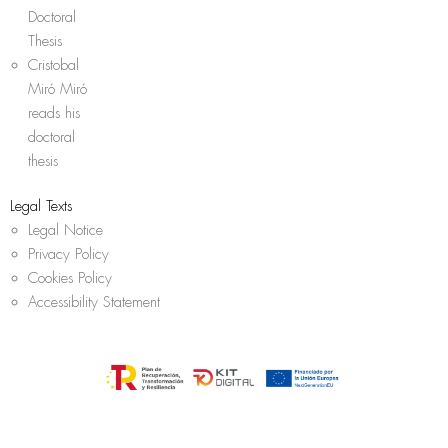
Doctoral
Thesis
Cristobal
Miró Miró
reads his
doctoral
thesis
Legal Texts
Legal Notice
Privacy Policy
Cookies Policy
Accessibility Statement